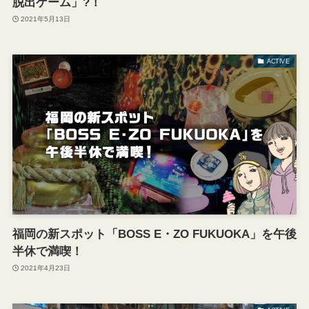
脱出ゲーム」?！
2021年5月13日
ACTIVE
福岡の新スポット「BOSS E・ZO FUKUOKA」を午後
半休で満喫！
2021年4月23日