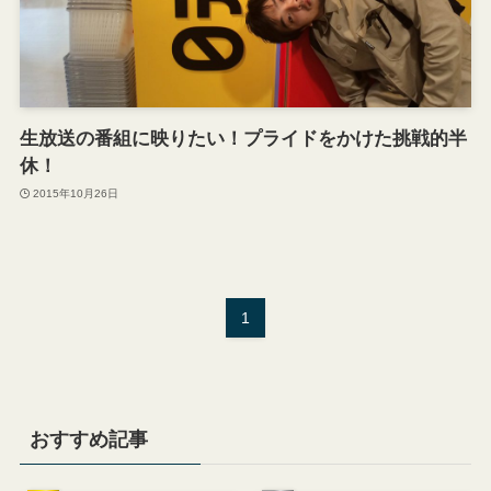
生放送の番組に映りたい！プライドをかけた挑戦的半
休！
2015年10月26日
1
おすすめ記事