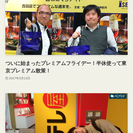
ついに始まったプレミアムフライデー！半休使って東
京プレミアム散策！
2017年3月13日
ACTIVE