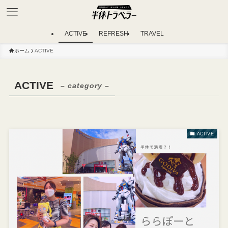
ACTIVE
REFRESH
TRAVEL
ホーム
ACTIVE
ACTIVE
– category –
ACTIVE