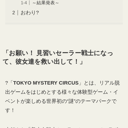
～結果発表～
おわり?
「お願い！ 見習いセーラー戦士になっ
て、彼女達を救い出して！」
?「
TOKYO MYSTERY CIRCUS
」とは、リアル脱
出ゲームをはじめとする様々な体験型ゲーム・イ
ベントが楽しめる世界初の“謎”のテーマパークで
す！