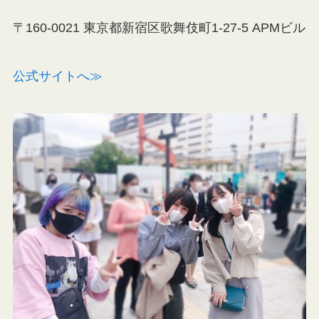
〒160-0021 東京都新宿区歌舞伎町1-27-5 APMビル
公式サイトへ≫