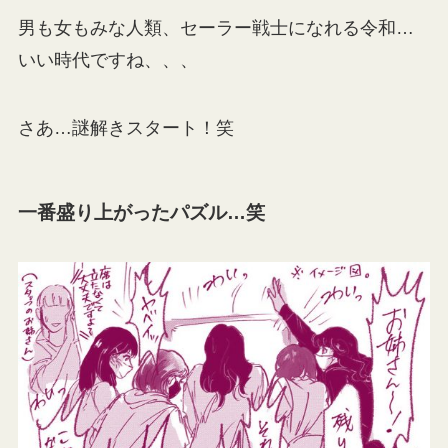
男も女もみな人類、セーラー戦士になれる令和…
いい時代ですね、、、
さあ…謎解きスタート！笑
一番盛り上がったパズル…笑