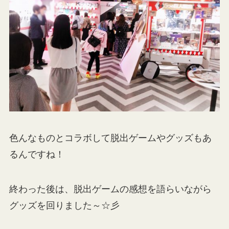
色んなものとコラボして脱出ゲームやグッズもあ
るんですね！
終わった後は、脱出ゲームの感想を語らいながら
グッズを回りました～☆彡