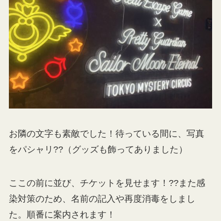
お隣の文字も素敵でした！待っている間に、写真
をパシャリ??（グッズも飾ってありました）
ここの前に並び、チケットを見せます！??また感
染対策のため、名前の記入や再度消毒をしまし
た。順番に案内されます！