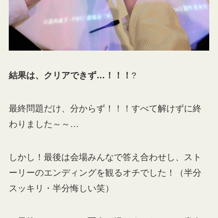
結果は、クリアできず…！！！
?
最終問題だけ、分からず！！！すべて解けずに終
わりました～～…
しかし！最後は会場みんなで答え合わせし、スト
ーリーのエンディングを観るオチでした！（半分
スッキリ・半分悔しい笑）