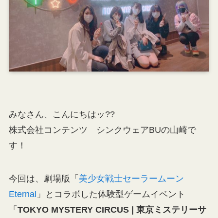
みなさん、こんにちはッ??
株式会社コンテンツ シンクウェアBUの山崎で
す！
今回は、劇場版「
美少女戦士セーラームーン
Eternal
」とコラボした体験型ゲームイベント
「
TOKYO MYSTERY CIRCUS | 東京ミステリーサ