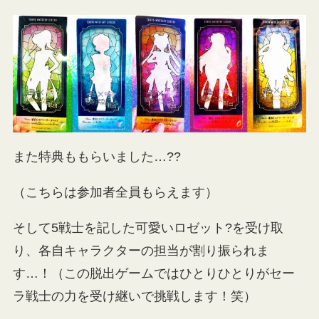
また特典ももらいました…??
（こちらは参加者全員もらえます）
そして5戦士を記した可愛いロゼット?️を受け取
り、各自キャラクターの担当が割り振られま
す…！（この脱出ゲームではひとりひとりがセー
ラ戦士の力を受け継いで挑戦します！笑）