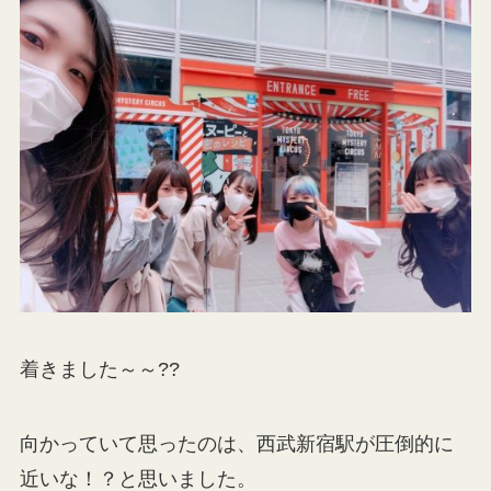
着きました～～??
向かっていて思ったのは、西武新宿駅が圧倒的に
近いな！？と思いました。