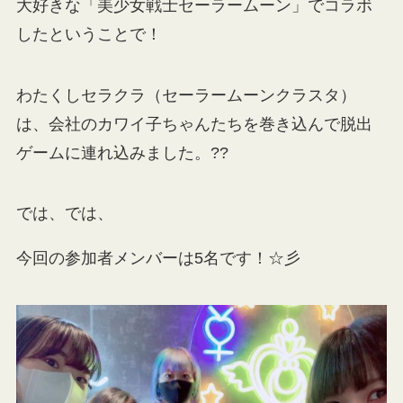
大好きな「美少女戦士セーラームーン」でコラボ
したということで！
わたくしセラクラ（セーラームーンクラスタ）
は、会社のカワイ子ちゃんたちを巻き込んで脱出
ゲームに連れ込みました。??
では、では、
今回の参加者メンバーは5名です！☆彡