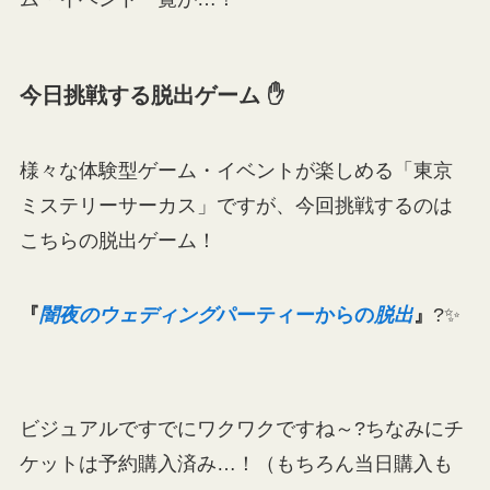
今日挑戦する脱出ゲーム ✋
様々な体験型ゲーム・イベントが楽しめる「東京
ミステリーサーカス」ですが、今回挑戦するのは
こちらの脱出ゲーム！
『
闇夜のウェディング
パーティーからの
脱出
』
?✨
ビジュアルですでにワクワクですね～?ちなみにチ
ケットは予約購入済み…！（もちろん当日購入も