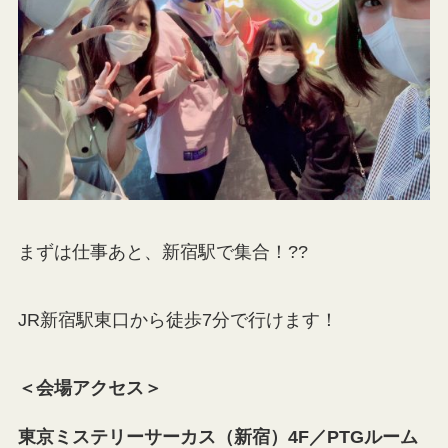
まずは仕事あと、新宿駅で集合！??
JR新宿駅東口から徒歩7分で行けます！
＜会場アクセス＞
東京ミステリーサーカス（新宿）4F／PTGルーム