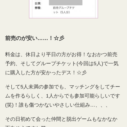
前売のが安い……！
☆彡
料金は、休日より平日の方がお得！なおかつ前売
予約、そしてグループチケット(今回は5人)で一気
に購入した方が安かったデス！☆彡
そして5人未満の参加でも、マッチングをしてチー
ムを作るらしく、1人からでも参加可能らしいです
(笑)！誰も傷つかないやさしい仕組み…、、、
その日初めて会った仲間と脱出ゲームもなかなか