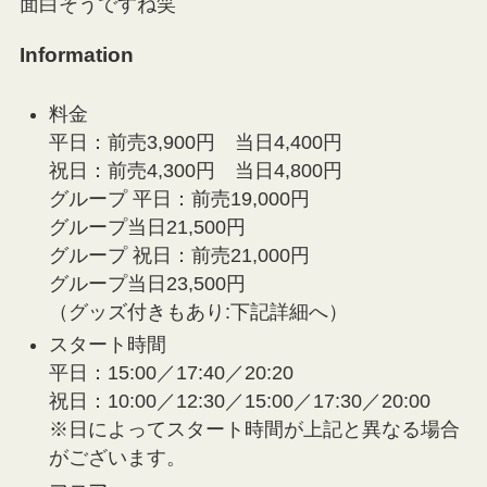
面白そうですね笑
Information
料金
平日：前売3,900円 当日4,400円
祝日：前売4,300円 当日4,800円
グループ 平日：前売19,000円
グループ当日21,500円
グループ 祝日：前売21,000円
グループ当日23,500円
（グッズ付きもあり:下記詳細へ）
スタート時間
平日：15:00／17:40／20:20
祝日：10:00／12:30／15:00／17:30／20:00
※日によってスタート時間が上記と異なる場合
がございます。