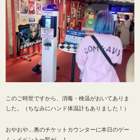
このご時世ですから、消毒・検温がおいてありま
した。（ちなみにハンド体温計もありました！）
おやおや…奥のチケットカウンターに本日のゲー
ム・イベント一覧が…！