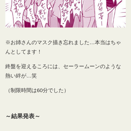
※お姉さんのマスク描き忘れました…本当はちゃ
んとしてます！
終盤を迎えるころには、セーラームーンのような
熱い絆が…笑
（制限時間は60分でした）
～結果発表～