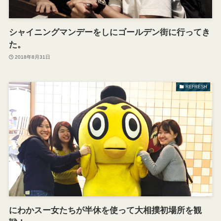
シャイニングマンデーをしにゴールデン街に行ってき
た。
2018年8月31日
REFRESH
にわかスー女たちが半休を使って大相撲初場所を観