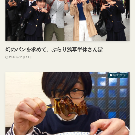
幻のパンを求めて、ぶらり浅草半休さんぽ
2016年11月11日
REFRESH