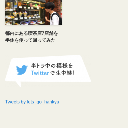
都内にある喫茶店7店舗を
半休を使って回ってみた
Tweets by lets_go_hankyu