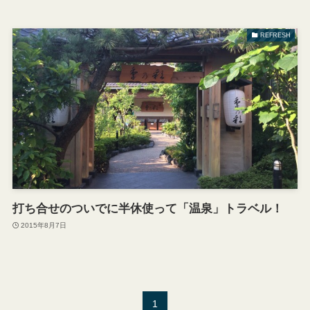
REFRESH
打ち合せのついでに半休使って「温泉」トラベル！
2015年8月7日
1