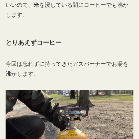
いいので、米を浸している間にコーヒーでも沸か
します。
とりあえずコーヒー
今回は忘れずに持ってきたガスバーナーでお湯を
沸かします。