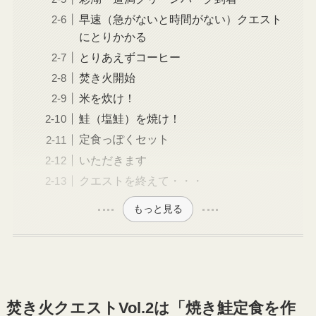
早速（急がないと時間がない）クエスト
にとりかかる
とりあえずコーヒー
焚き火開始
米を炊け！
鮭（塩鮭）を焼け！
定食っぽくセット
いただきます
クエストを終えて・・・
もっと見る
焚き火クエストVol.2は「焼き鮭定食を作