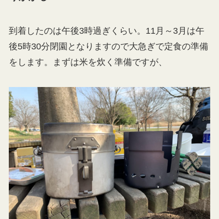
到着したのは午後3時過ぎくらい。11月～3月は午
後5時30分閉園となりますので大急ぎで定食の準備
をします。まずは米を炊く準備ですが、