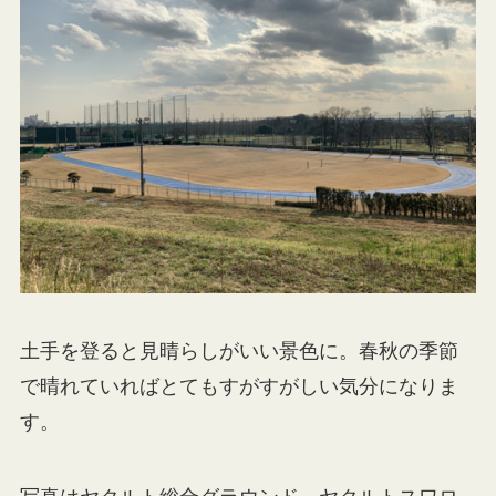
土手を登ると見晴らしがいい景色に。春秋の季節
で晴れていればとてもすがすがしい気分になりま
す。