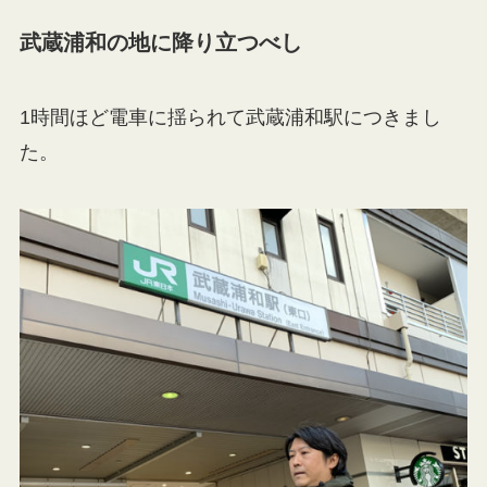
武蔵浦和の地に降り立つべし
1時間ほど電車に揺られて武蔵浦和駅につきまし
た。