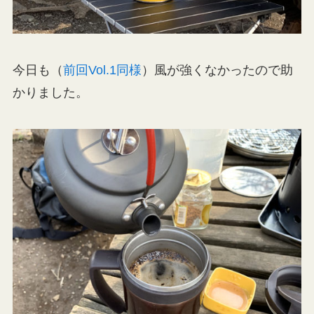
今日も（
前回Vol.1同様
）風が強くなかったので助
かりました。