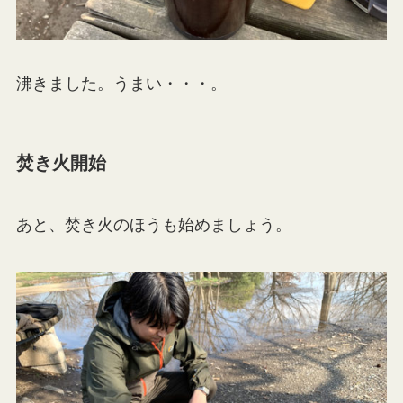
沸きました。うまい・・・。
焚き火開始
あと、焚き火のほうも始めましょう。