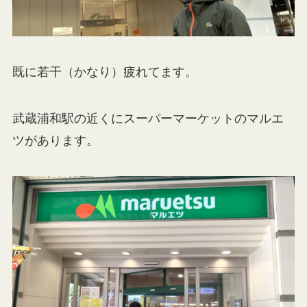
既に若干（かなり）疲れてます。
武蔵浦和駅の近くにスーパーマーケットのマルエ
ツがあります。