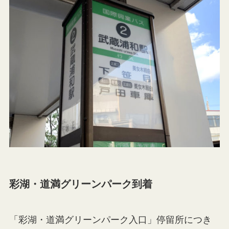
彩湖・道満グリーンパーク到着
「彩湖・道満グリーンパーク入口」停留所につき