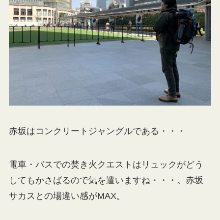
赤坂はコンクリートジャングルである・・・
電車・バスでの焚き火クエストはリュックがどう
してもかさばるので気を遣いますね・・・。赤坂
サカスとの場違い感がMAX。