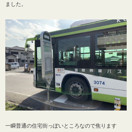
ました。
一瞬普通の住宅街っぽいところなので焦ります