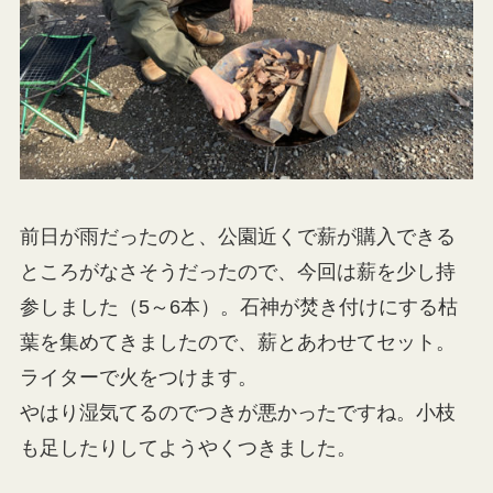
前日が雨だったのと、公園近くで薪が購入できる
ところがなさそうだったので、今回は薪を少し持
参しました（5～6本）。石神が焚き付けにする枯
葉を集めてきましたので、薪とあわせてセット。
ライターで火をつけます。
やはり湿気てるのでつきが悪かったですね。小枝
も足したりしてようやくつきました。