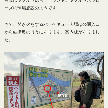
写真はヤクルト総合グラウンド。ヤクルトスワロ
ーズの球場施設のようです。
さて、焚き火をするバーベキュー広場は公園入口
から結構奥のほうにあります。案内板がありまし
た。