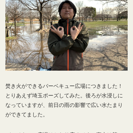
焚き火ができるバーベキュー広場につきました！
とりあえず埼玉ポーズしてみた。後ろが水浸しに
なっていますが、前日の雨の影響で広い水たまり
ができてました。