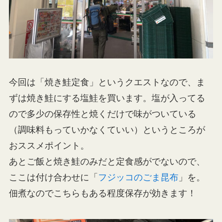
今回は「焼き鮭定食」というクエストなので、ま
ずは焼き鮭にする塩鮭を買います。塩が入ってる
ので多少の保存性と焼くだけで味がついている
（調味料もっていかなくていい）というところが
おススメポイント。
あとご飯と焼き鮭のみだと定食感がでないので、
ここは付け合わせに「
フジッコのごま昆布
」を。
佃煮なのでこちらもある程度保存が効きます！