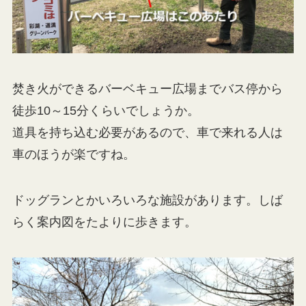
焚き火ができるバーベキュー広場までバス停から
徒歩10～15分くらいでしょうか。
道具を持ち込む必要があるので、車で来れる人は
車のほうが楽ですね。
ドッグランとかいろいろな施設があります。しば
らく案内図をたよりに歩きます。