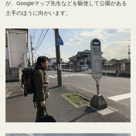
が、Googleマップ先生などを駆使して公園がある
土手のほうに向かいます。