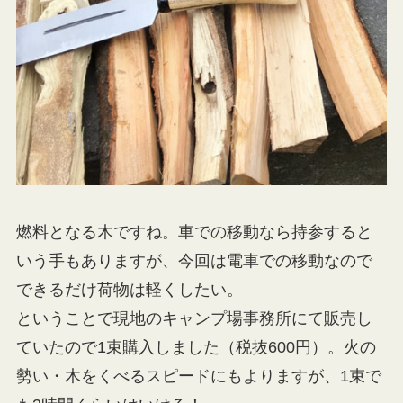
燃料となる木ですね。車での移動なら持参すると
いう手もありますが、今回は電車での移動なので
できるだけ荷物は軽くしたい。
ということで現地のキャンプ場事務所にて販売し
ていたので1束購入しました（税抜600円）。火の
勢い・木をくべるスピードにもよりますが、1束で