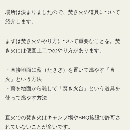
場所は決まりましたので、焚き火の道具について
紹介します。
まずは焚き火のやり方について重要なことを。焚
き火には便宜上二つのやり方があります。
・直接地面に薪（たきぎ）を置いて燃やす「直
火」という方法
・薪を地面から離して「焚き火台」という道具を
使って燃やす方法
直火での焚き火はキャンプ場やBBQ施設で許可さ
れていないことが多いです。