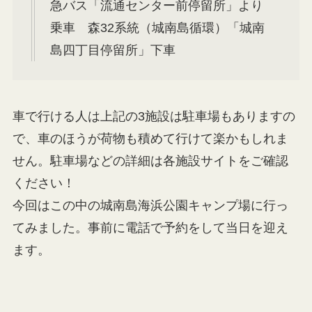
急バス「流通センター前停留所」より
乗車 森32系統（城南島循環）「城南
島四丁目停留所」下車
車で行ける人は上記の3施設は駐車場もありますの
で、車のほうが荷物も積めて行けて楽かもしれま
せん。駐車場などの詳細は各施設サイトをご確認
ください！
今回はこの中の城南島海浜公園キャンプ場に行っ
てみました。事前に電話で予約をして当日を迎え
ます。