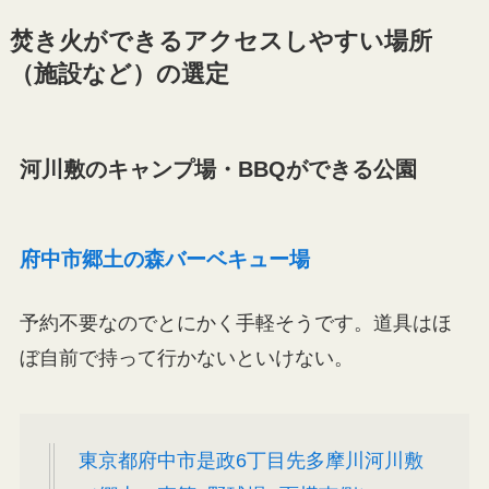
焚き火ができるアクセスしやすい場所
（施設など）の選定
河川敷のキャンプ場・BBQができる公園
府中市郷土の森バーベキュー場
予約不要なのでとにかく手軽そうです。道具はほ
ぼ自前で持って行かないといけない。
東京都府中市是政6丁目先多摩川河川敷