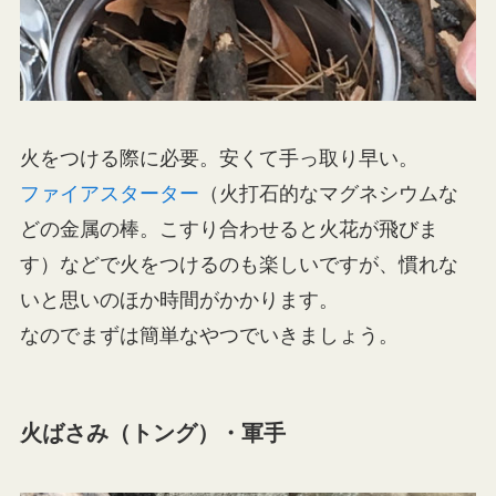
火をつける際に必要。安くて手っ取り早い。
ファイアスターター
（火打石的なマグネシウムな
どの金属の棒。こすり合わせると火花が飛びま
す）などで火をつけるのも楽しいですが、慣れな
いと思いのほか時間がかかります。
なのでまずは簡単なやつでいきましょう。
火ばさみ（トング）・軍手