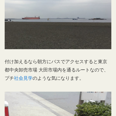
付け加えるなら朝方にバスでアクセスすると東京
都中央卸売市場 大田市場内を通るルートなので、
プチ
社会見学
のような気になります。