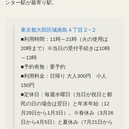
ンター駅が最寄り駅。
東京都大田区城南島４丁目２−２
■利用時間：11時～21時（火の使用は
20時まで）※当日の受付手続きは10時
～13時
■予約有無：要予約
■利用料金：日帰り 大人300円 小人
150円
■定休日：毎週水曜日（当日が祝日と都
民の日の場合は翌日）と年末年始（12
月29日から1月3日）。※春休み（3月26
日から4月5日）と夏休み（7月21日から