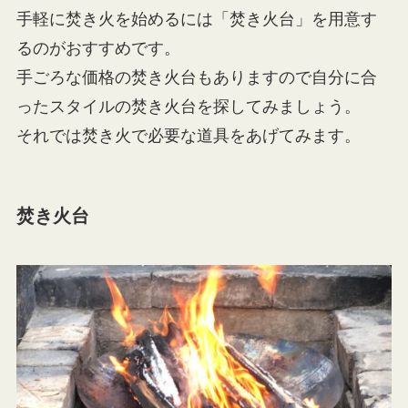
手軽に焚き火を始めるには「焚き火台」を用意す
るのがおすすめです。
手ごろな価格の焚き火台もありますので自分に合
ったスタイルの焚き火台を探してみましょう。
それでは焚き火で必要な道具をあげてみます。
焚き火台