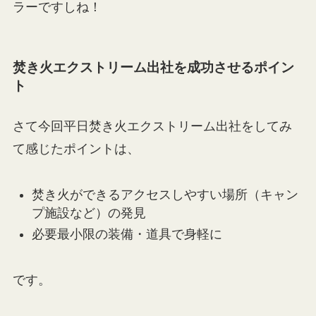
ラーですしね！
焚き火エクストリーム出社を成功させるポイン
ト
さて今回平日焚き火エクストリーム出社をしてみ
て感じたポイントは、
焚き火ができるアクセスしやすい場所（キャン
プ施設など）の発見
必要最小限の装備・道具で身軽に
です。