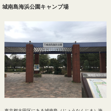
城南島海浜公園キャンプ場
東京都大田区にある城南島（じょうなんじま）海