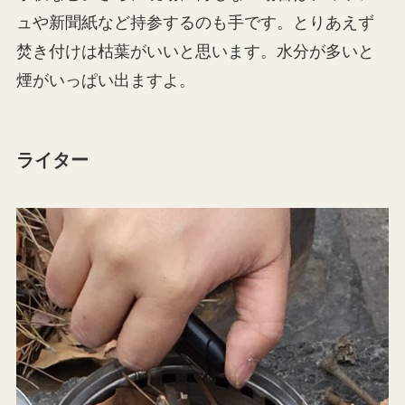
ュや新聞紙など持参するのも手です。とりあえず
焚き付けは枯葉がいいと思います。水分が多いと
煙がいっぱい出ますよ。
ライター