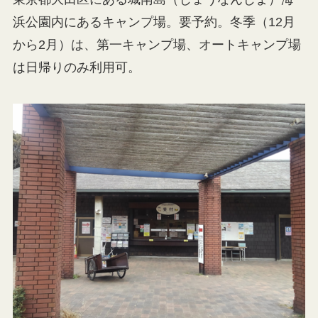
浜公園内にあるキャンプ場。要予約。冬季（12月
から2月）は、第一キャンプ場、オートキャンプ場
は日帰りのみ利用可。