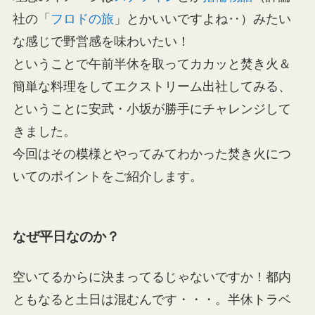
社の「
フロドの旅
」とかいいですよね‥）みたい
な感じで野営感を味わいたい！
ということで午前半休を取ってカカッと焚き火＆
簡単な料理をしてエクストリーム出社してみる、
ということに安武・小坂が勝手にチャレンジして
きました。
今回はその模様とやってみてわかった焚き火につ
いてのポイントをご紹介します。
なぜ平日なのか？
空いてるからに決まってるじゃないですか！都内
ともなると土日は混むんです・・・。半休トラベ